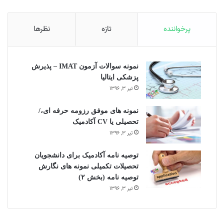
پرخواننده
تازه
نظرها
نمونه سوالات آزمون IMAT – پذیرش
پزشکی ایتالیا
تیر ۳, ۱۳۹۶
نمونه های موفق رزومه حرفه ای،/
تحصیلی یا CV آکادمیک
تیر ۳, ۱۳۹۶
توصیه نامه آکادمیک برای دانشجویان
تحصیلات تکمیلی نمونه های نگارش
توصیه نامه (بخش ۲)
تیر ۳, ۱۳۹۶