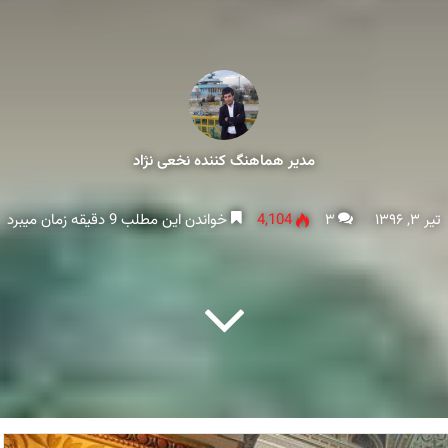
مدیر هماهنگ کننده نخعی نژاد
تیر ۳, ۱۳۹۶
۳
4,104
خواندن این مطلب 9 دقیقه زمان میبرد