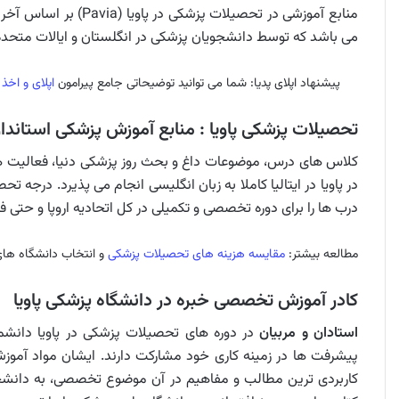
منابع آموزشی در تحصیل
می باشد که توسط دانشجویان پزشکی در انگلستان و ایالات متحده
پیشنهاد اپلای پدیا: شما می توانید توضیحاتی جامع پیرامون
اپلای و اخذ
تحصیلات پزشکی پاویا : منابع آموزش پزشکی استاندار
کلاس های درس، موضوعات داغ و بحث روز پزشکی دنیا، فعالیت های
درب ها را برای دوره تخصصی و تکمیلی در کل اتحادیه اروپا و حتی فراتر
مطالعه بیشتر:
مقایسه هزینه های تحصیلات پزشکی
و انتخاب دانشگاه های 
کادر آموزش تخصصی خبره در دانشگاه پزشکی پاویا
استادان و مربیان
در دوره های تحصیلات پزشکی در پاویا دانشمن
پیشرفت ها در زمینه کاری خود مشارکت دارند. ایشان مواد آموزشی
کاربردی ترین مطالب و مفاهیم در آن موضوع تخصصی، به دانشجویا