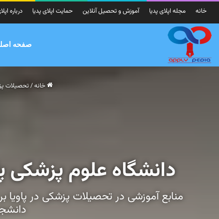
خانه
مجله اپلای پدیا
آموزش و تحصیل آنلاین
حمایت اپلای پدیا
درباره اپلا
صفحه اصل
خانه
/
تحصیلات پ
دانشگاه علوم پزشکی پاو
منابع آموزشی در تحصیلات پزشکی در پاویا 
دانشجو