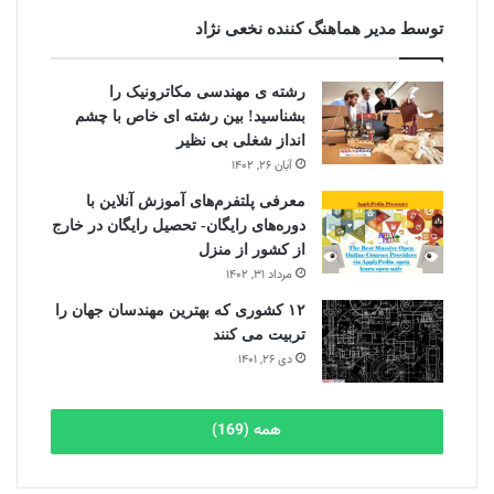
توسط مدیر هماهنگ کننده نخعی نژاد
رشته ی مهندسی مکاترونیک را
بشناسید! بین رشته ای خاص با چشم
انداز شغلی بی نظیر
آبان ۲۶, ۱۴۰۲
معرفی پلتفرم‌های آموزش آنلاین با
دوره‌های رایگان- تحصیل رایگان در خارج
از کشور از منزل
مرداد ۳۱, ۱۴۰۲
۱۲ کشوری که بهترین مهندسان جهان را
تربیت می کنند
دی ۲۶, ۱۴۰۱
همه (169)