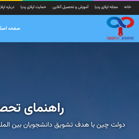
خانه
مجله اپلای پدیا
آموزش و تحصیل آنلاین
حمایت اپلای پدیا
درباره اپلا
صفحه اصل
راهنمای تحصی