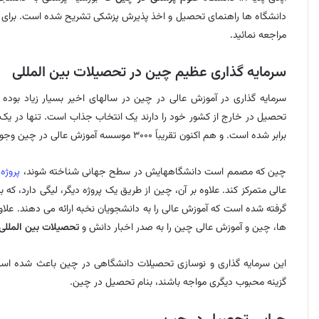
دانشگاه ها راهنمای تحصیل و اخذ پذیرش پزشکی تشریح شده است. برای 
مراجعه نمائید.
سرمایه گذاری عظیم چین در تحصیلات بین المللی
سرمایه گذاری در آموزش عالی در چین در سالهای اخیر بسیار زیاد بوده 
تحصیل در خارج از کشور خود را دارند یک انتخاب جذاب است. تنها در 
برابر شده است. و هم اکنون تقریباً ۳۰۰۰ موسسه آموزش عالی در چین وجود دارد.
چین که مصمم است دانشگاههایش در سطح جهانی شناخته شوند،
پروژه ۲۱۱ چی
گرفته شده است که آموزش عالی را به دانشجویان نخبه ارائه می دهند. علاو
ها، چین و آموزش عالی چین را به صدر اخبار دانش و
تحصیلات بین المللی
این سرمایه گذاری و نوسازی تحصیلات دانشگاهی در چین باعث شده است ک
گزینه محبوب دیگری مواجه باشند، بنام تحصیل در چین.