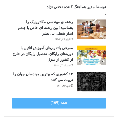
توسط مدیر هماهنگ کننده نخعی نژاد
رشته ی مهندسی مکاترونیک را
بشناسید! بین رشته ای خاص با چشم
انداز شغلی بی نظیر
آبان ۲۶, ۱۴۰۲
معرفی پلتفرم‌های آموزش آنلاین با
دوره‌های رایگان- تحصیل رایگان در خارج
از کشور از منزل
مرداد ۳۱, ۱۴۰۲
۱۲ کشوری که بهترین مهندسان جهان را
تربیت می کنند
دی ۲۶, ۱۴۰۱
همه (169)