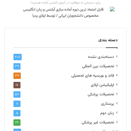
برای دستیابی به موفقیت در آزمون آیلتس آماده هستید؟
دسته بندی
دسته‌بندی نشده
۲۰۸
تحصیلات بین المللی
۳۹
فاند و بورسیه های تحصیلی
۳۴
اپلیکیشن اپلای
۱۷
تحصیلات پزشکی
۵۷
پرستاری
۷
زبان دوم
۵
تحصیلات غیر پزشکی
۲۶