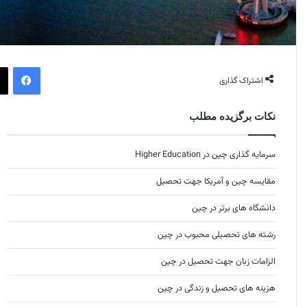
فیس بوک
اشتراک گذاری
نکات برگزیده مطلب
سرمایه گذاری چین در Higher Education
مقایسه چین و آمریکا جهت تحصیل
دانشگاه های برتر در چین
رشته های تحصیلی محبوب در چین
الزامات زبان جهت تحصیل در چین
هزینه های تحصیل و زندگی در چین