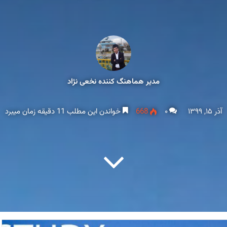
مدیر هماهنگ کننده نخعی نژاد
آذر ۱۵, ۱۳۹۹
۰
668
خواندن این مطلب 11 دقیقه زمان میبرد