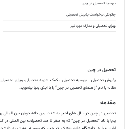
بورسیه تحصیلی در چین
چگونگی درخواست پذیرش تحصیلی
ویزای تحصیلی و مدارک مورد نیاز
تحصیل در چین
پذیرش تحصیلی ، بورسیه تحصیلی ، کمک هزینه تحصیلی، ویزای تحصیلی –
مقاله با نام “راهنمای تحصیل در چین” را با اپلای پدیا بیاموزید.
مقدمه
تحصیل در چین در سال های اخیر به شدت بین دانشجویان بین المللی رواج 
پدیا با نام “تحصیل در چین” که به صفر تا صد تحصیلات بین المللی در کش
اپلای پدیا ۱۸
دانشگاه علوم پزشکی در چین
که بورسیه پزشکی به دانشجویا