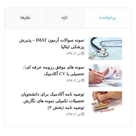
پرخواننده
تازه
نظرها
نمونه سوالات آزمون IMAT – پذیرش
پزشکی ایتالیا
تیر ۳, ۱۳۹۶
نمونه های موفق رزومه حرفه ای،/
تحصیلی یا CV آکادمیک
تیر ۳, ۱۳۹۶
توصیه نامه آکادمیک برای دانشجویان
تحصیلات تکمیلی نمونه های نگارش
توصیه نامه (بخش ۲)
تیر ۳, ۱۳۹۶