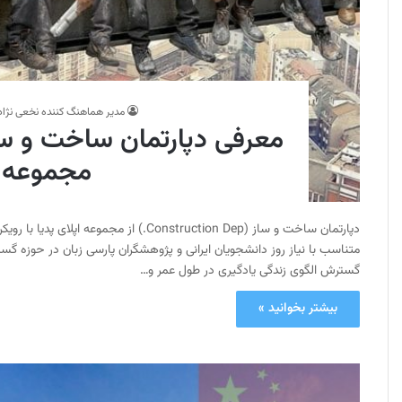
مدیر هماهنگ کننده نخعی نژاد
مجموعه اپ
دپارتمان ساخت و ساز (Construction Dep.) ا
متناسب با نیاز روز دانشجویان ایرانی و پژوهشگران پارسی زبان در حوزه 
گسترش الگوی زندگی یادگیری در طول عمر و…
بیشتر بخوانید »