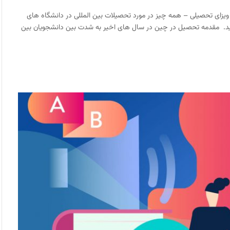
زای تحصیلی – همه چیز در مورد تحصیلات بین المللی در دانشگاه های
یاموزید. مقدمه تحصیل در چین در سال های اخیر به شدت بین دانشجویان بین