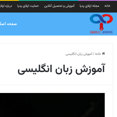
خانه
مجله اپلای پدیا
آموزش و تحصیل آنلاین
حمایت اپلای پدیا
درباره اپلا
صفحه اصل
خانه
/
آموزش زبان انگلیسی
آموزش زبان انگلیسی