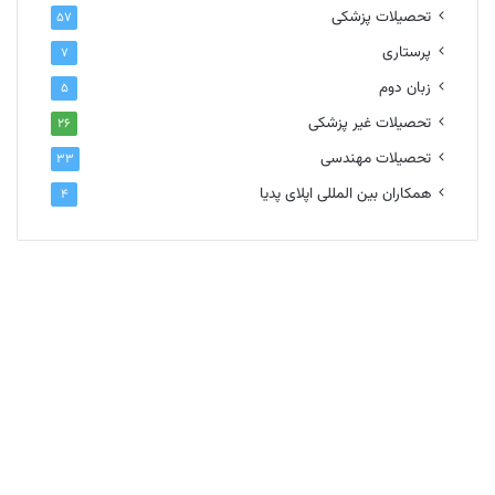
تحصیلات پزشکی
۵۷
پرستاری
۷
زبان دوم
۵
تحصیلات غیر پزشکی
۲۶
تحصیلات مهندسی
۳۳
همکاران بین المللی اپلای پدیا
۴