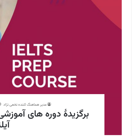
مدیر هماهنگ کننده نخعی نژاد
برگزیدۀ دوره های آموزشی 
آیل