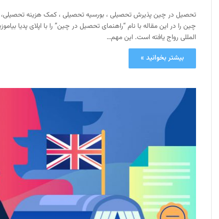
تحصیل در چین پذیرش تحصیلی ، بورسیه تحصیلی ، کمک هزینه تحصیلی، وی
چین را در این مقاله با نام “راهنمای تحصیل در چین” را با اپلای پدیا ب
المللی رواج یافته است. این مهم…
بیشتر بخوانید »